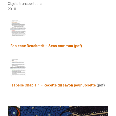
Objets transporteurs
2010
Fabienne Benchetrit – Sens commun (pdf)
Isabelle Chaplain – Recette du savon pour Josette
(pdf)