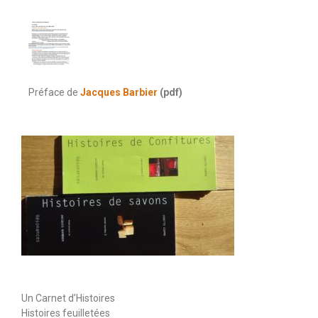
Préface de
Jacques Barbier
(pdf)
Un Carnet d’Histoires
Histoires feuilletées