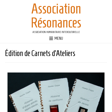
Association
Résonances
ASSOCIATION HUMANITAIRE INTERCULTURELLE
MENU
Édition de Carnets d’Ateliers