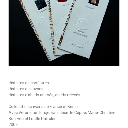
Histoires de confitures
Histoires de savons
Histoires d’objets animés, objets relevés
Collectif d’écrivains de France et Bénin.
Avec Véronique Tordjeman, Josette Coppe, Marie-Christine
Bourven et Lucille Patrolin
2009