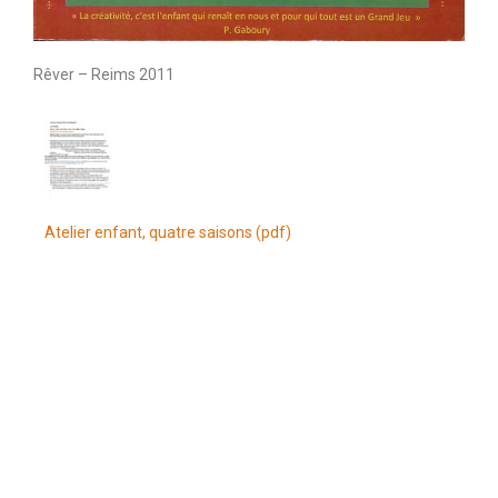
Rêver – Reims 2011
Atelier enfant, quatre saisons (pdf)