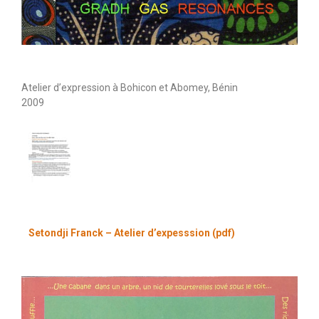
Atelier d’expression à Bohicon et Abomey, Bénin
2009
Setondji Franck – Atelier d’expesssion (pdf)