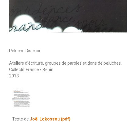
Peluche Dis-moi
Ateliers d’écriture, groupes de paroles et dons de peluches.
Collectif France / Bénin
2013
Texte de
Joël Lokossou (pdf)