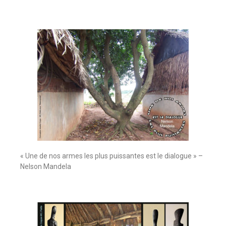
« Une de nos armes les plus puissantes est le dialogue » –
Nelson Mandela