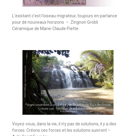
L’existant c’est l’oiseau migrateur, toujours en partance
pour de nouveaux horizons – Zirignon Grobli
Céramique de Marie-Claude Piette.
Voyez-vous, dans la vie, il n’y pas de solutions, il y a des
forces. Créons ces forces et les solutions suivront –