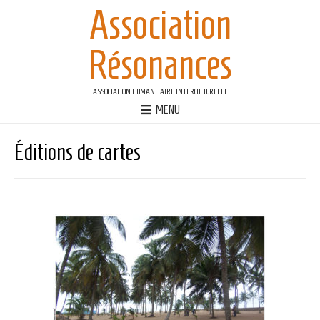
Association
Résonances
ASSOCIATION HUMANITAIRE INTERCULTURELLE
MENU
Éditions de cartes