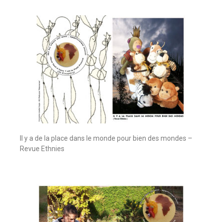
Il y a de la place dans le monde pour bien des mondes –
Revue Ethnies