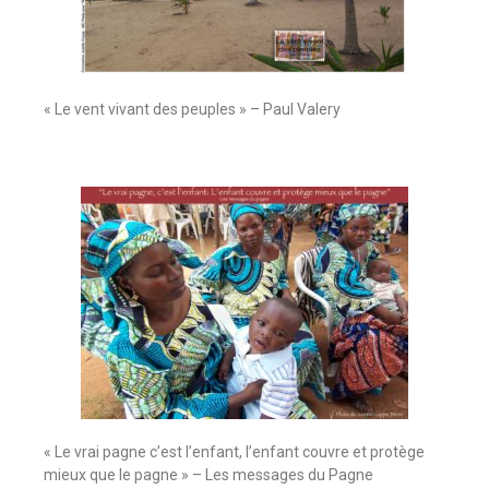
« Le vent vivant des peuples » – Paul Valery
« Le vrai pagne c’est l’enfant, l’enfant couvre et protège
mieux que le pagne » – Les messages du Pagne