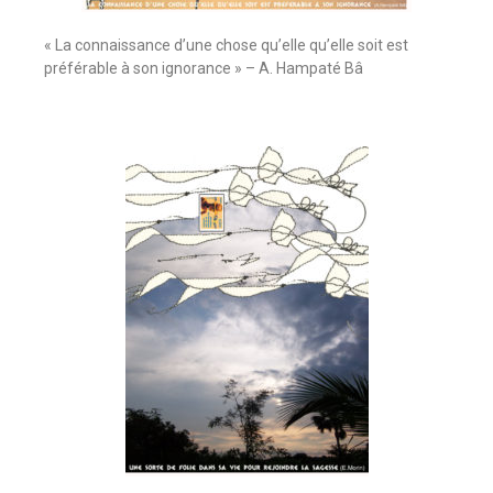
« La connaissance d’une chose qu’elle qu’elle soit est
préférable à son ignorance » – A. Hampaté Bâ