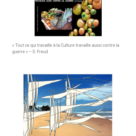
« Tout ce qui travaille à la Culture travaille aussi contre la
guerre » – S. Freud