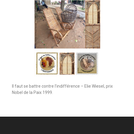
Il faut se battre contre l’indifférence – Elie Wiesel, prix
Nobel de la Paix 1999.