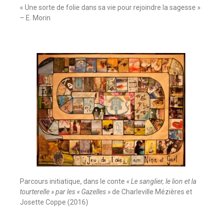
« Une sorte de folie dans sa vie pour rejoindre la sagesse »
– E. Morin
Parcours initiatique, dans le conte
« Le sanglier, le lion et la
tourterelle » par les « Gazelles »
de Charleville Mézières et
Josette Coppe (2016)