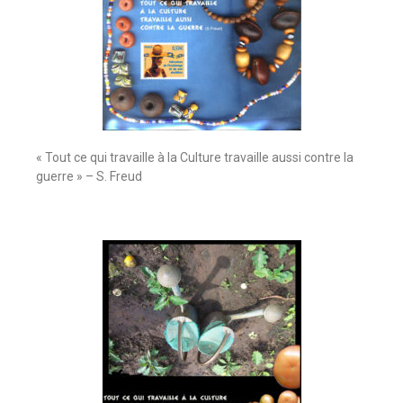
« Tout ce qui travaille à la Culture travaille aussi contre la
guerre » – S. Freud