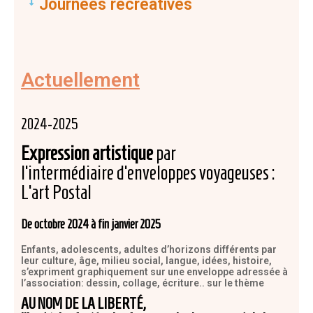
Journées récréatives
Actuellement
2024-2025
Expression artistique
par
l’intermédiaire d’enveloppes voyageuses :
L’art Postal
De octobre 2024 à fin janvier 2025
Enfants, adolescents, adultes d’horizons différents par
leur culture, âge, milieu social, langue, idées, histoire,
s’expriment graphiquement sur une enveloppe adressée à
l’association: dessin, collage, écriture.. sur le thème
AU NOM DE LA LIBERTÉ,