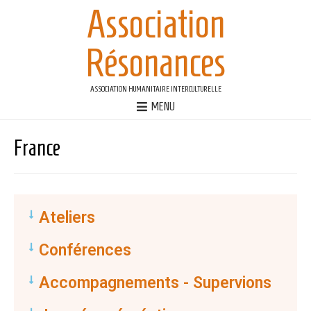
Association
Résonances
ASSOCIATION HUMANITAIRE INTERCULTURELLE
MENU
France
Ateliers
Conférences
Accompagnements - Supervions