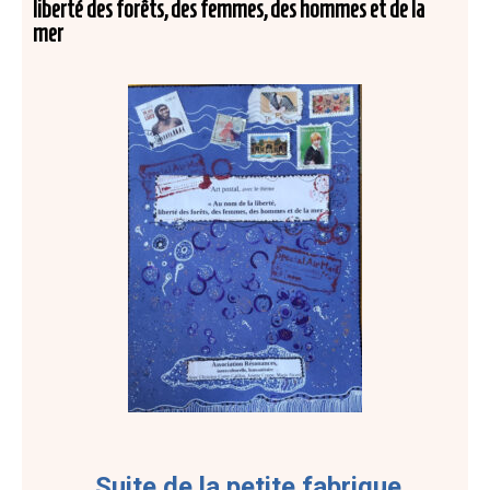
liberté des forêts, des femmes, des hommes et de la
mer
Suite de la petite fabrique