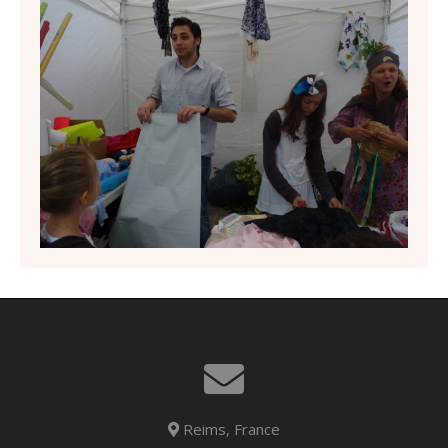
Reims, France